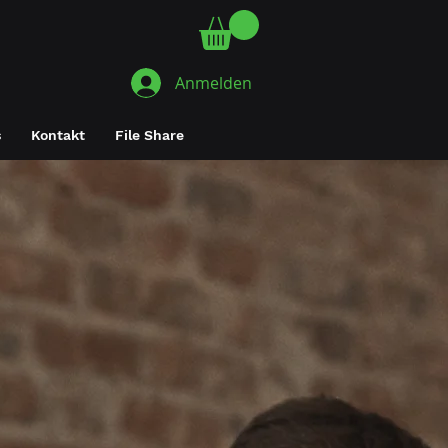
Anmelden
s
Kontakt
File Share