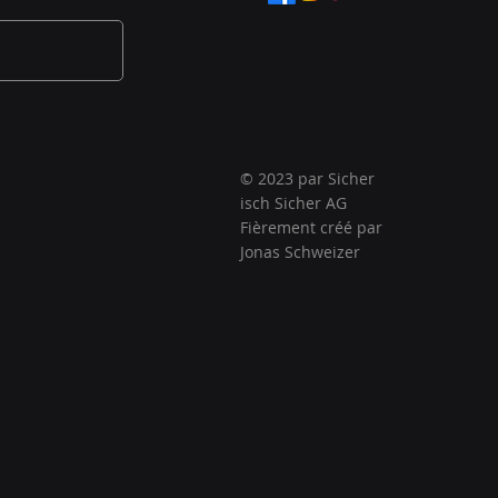
© 2023 par Sicher
isch Sicher AG
Fièrement créé par
Jonas Schweizer