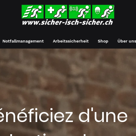
Notfallmanagement
Arbeitssicherheit
Shop
Über un
énéficiez d'une