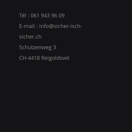
Tél : 061 943 96 09
E-mail :
info@sicher-isch-
sicher.ch
Schützenweg 3
CH-4418 Reigoldswil