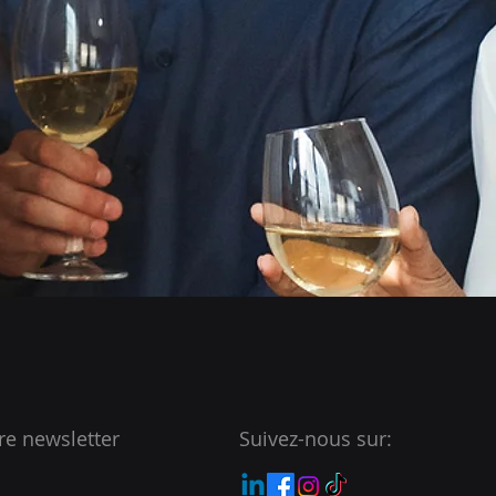
re newsletter
Suivez-nous sur: