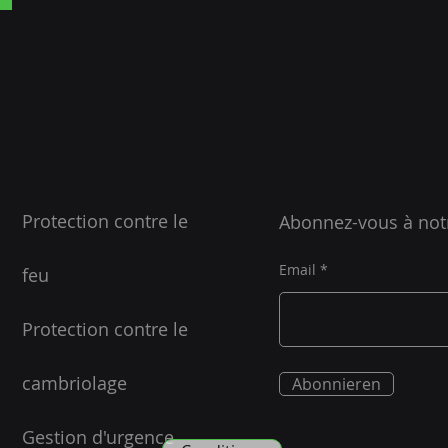
Protection contre le
Abonnez-vous à not
Email
feu
Protection contre le
cambriolage
Abonnieren
Gestion d'urgence