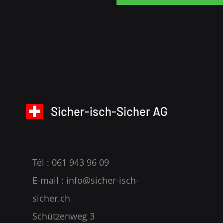
Sicher-isch-Sicher AG
Tél : 061 943 96 09
E-mail :
info@sicher-isch-
sicher.ch
Schützenweg 3