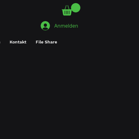
Anmelden
s
Kontakt
File Share