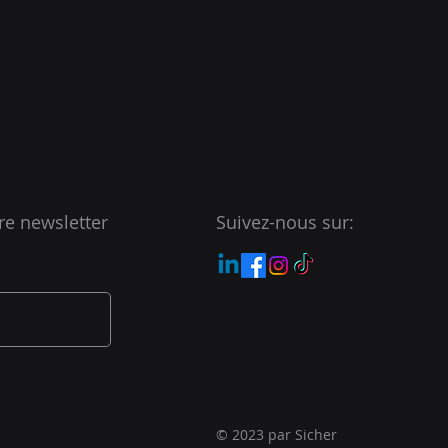
re newsletter
Suivez-nous sur:
© 2023 par Sicher