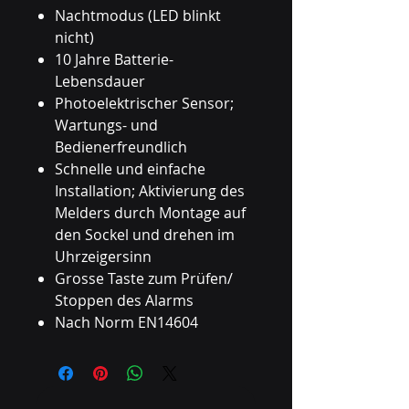
Nachtmodus (LED blinkt
nicht)
10 Jahre Batterie-
Lebensdauer
Photoelektrischer Sensor;
Wartungs- und
Bedienerfreundlich
Schnelle und einfache
Installation; Aktivierung des
Melders durch Montage auf
den Sockel und drehen im
Uhrzeigersinn
Grosse Taste zum Prüfen/
Stoppen des Alarms
Nach Norm EN14604
VdS zertifiziert