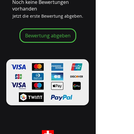
Noch keine Bewertungen
vorhanden
Jetzt die erste Bewertung abgeben.
Bewertung abgeben