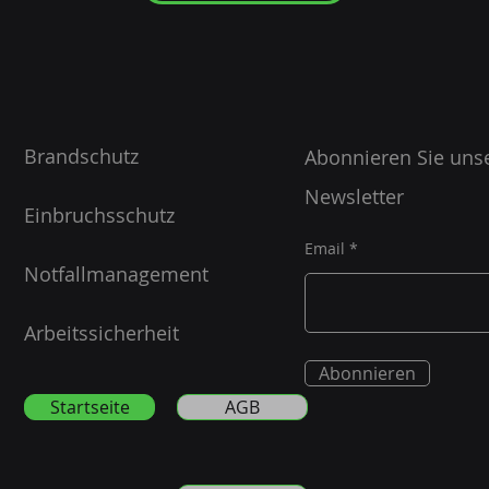
Brandschutz
Abonnieren Sie uns
Newsletter
Einbruchsschutz
Email
Notfallmanagement
Arbeitssicherheit
Abonnieren
Startseite
AGB