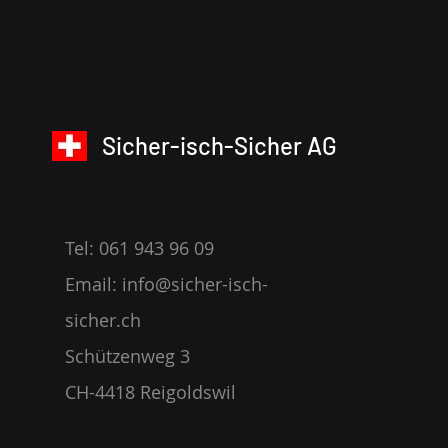
Sicher-isch-Sicher AG
Tel: 061 943 96 09
Email:
info@sicher-isch-
sicher.ch
Schützenweg 3
CH-4418 Reigoldswil