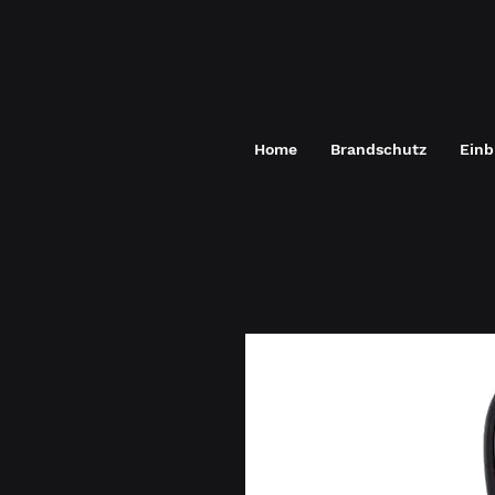
Home
Brandschutz
Einb