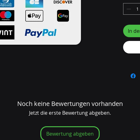
Geschä
Transpo
In d
Noch keine Bewertungen vorhanden
Jetzt die erste Bewertung abgeben.
Bewertung abgeben