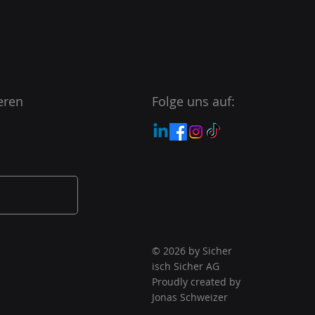
eren
Folge uns auf:
© 2026 by Sicher
isch Sicher AG
Proudly created by
Jonas Schweizer